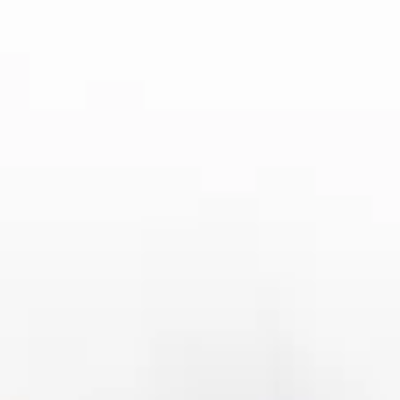
未来版本趋势进行预测。这类预测并非简单推测，
路进行建模分析。
时，后续版本往往会通过装备或地图机制进行调
抢占理解优势。
势，如英雄池扩大、打法趋于多样化等。这些变化
保持平衡的同时不断演化。
与版本趋势深度洞察研究报告分析总览》通过系统
变动、英雄强度与玩家行为之间的复杂关系，为理