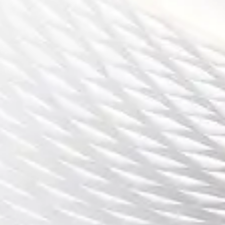
在未来，随着数据维度的进一步丰富与分析
仅能够指导玩家提升决策水平，也将为整个