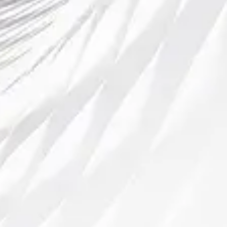
Subscribe