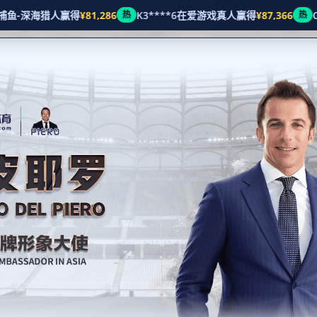
13594780186
发现BSPORT
加入BSPORTS平台
首页
加入BSPORTS平台