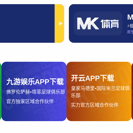
解析与版本趋势深度洞察研究报告分析总览》立足
变化，从宏观与微观两个层面，对当前英雄联盟生
据研究的核心价值，阐明数据统计在理解版本趋
后从数据采集与分析方法、版本更迭对英雄与战术
未来版本趋势与竞技生态走向四个方面展开深入论
胜率、登场率、禁用率背后的深层逻辑，并结合版
照分析。全文力求在理论高度与实战价值之间取得
一份具有前瞻性与参考意义的综合研究总览。
在庞大而稳定的数据采集体系之上。通过对排位
追踪，可以形成涵盖英雄选择、装备路径、符文搭
为后续分析提供了可靠支撑。
清洗与归一化手段，以消除版本差异、服务器环境