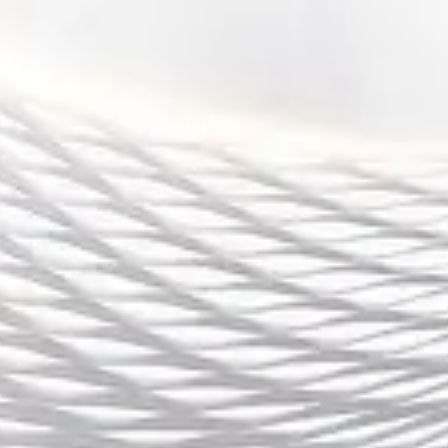
方法的持续进化，此类研究将更加精准和前瞻，不
英雄联盟生态的健康发展提供重要参考。