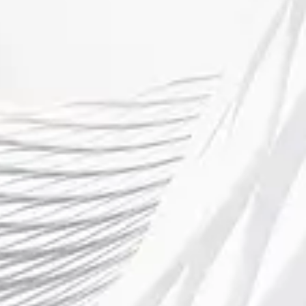
金沙国际引领区域发展
新篇章打造多元融合商
业新生态开启未来繁荣
新格局
2026-07-14 07:32:38
足球投注策略分析与赛
事走势预测技巧全面解
析及专业数据研究方法
分享
2026-07-14 05:27:32
萨拉赫领衔红军锋线传
奇之路从埃及天王到足
坛巨星的辉煌征程新篇
2026-07-14 03:22:30