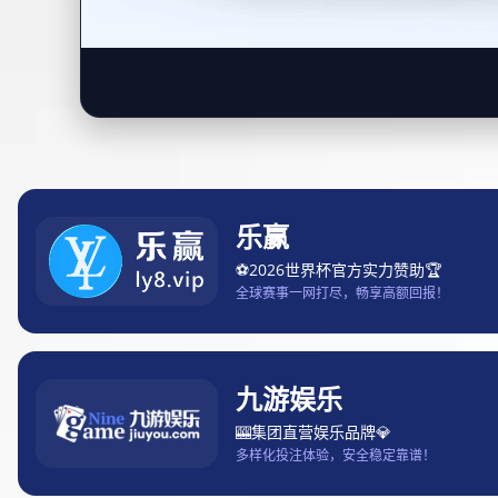
意甲最新积分榜：争冠
激烈
2026-01-23 17:05:16