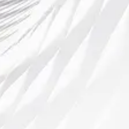
Subscribe