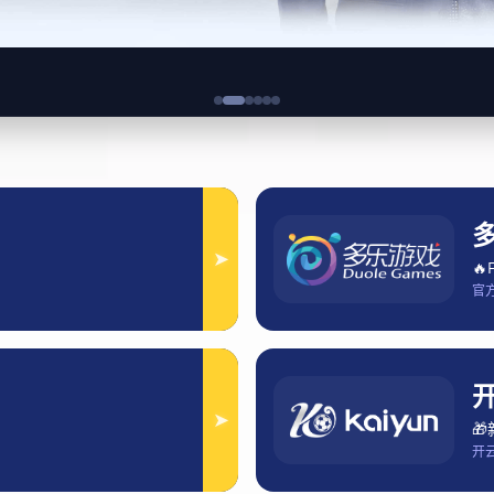
形势胶着，欧战资格争夺