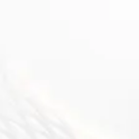
本赛季的意甲联赛不仅仅是传统豪门之间的
强队和黑马之间的较量往往充满戏剧性，而
马、亚特兰大和佛罗伦萨等球队，尽管没有
借着稳固的防守和有效的进攻战术，逐渐向
与传统豪门不同，这些中游球队更多依赖整
指导下，球队的防守体系一直保持得非常稳
速反击打击对手的防线。而亚特兰大则以激
防守方面略显薄弱，但他们依然能通过进攻
在与顶级球队的对抗中，这些黑马球队虽然
色的战术执行力。在一些关键战役中，黑马
而影响积分榜的走势。
4、战术变化与人员调