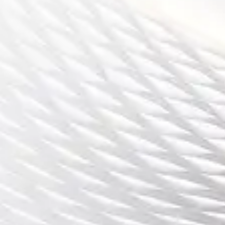
意甲联赛的竞争不仅仅局限于场上球员的发
因素。随着赛季的深入，各支球队根据自身
如，尤文图斯在赛季初期面对伤病困扰，采
他们开始调整为更加进攻型的打法，充分发
国际米兰和AC米兰的战术布置也同样体现
式战术，快速反击成为他们的进攻利器。而
性，特别是进攻端的传球配合流畅度让球队
对于一些中游球队而言，战术的调整则更为
术思想便是通过高压逼抢和快节奏的进攻占
面对强队时采取防守反击策略，利用反击的
总结：
通过对意甲联赛的深入分析，我们不难发现