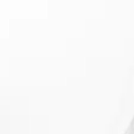
境意甲争四形势再迎严
峻考验
2026-07-18 20:46:17
中超外援限制新政调整
引发联赛竞争格局与本
土球员培养新思考
2026-07-16 16:00:07
顶薪成为焦点多方角逐
背后揭示球星价值与市
场格局变化新趋势走向
2026-07-14 09:37:12