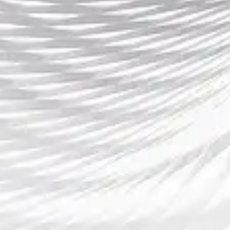
网站地图
PORTS
XML