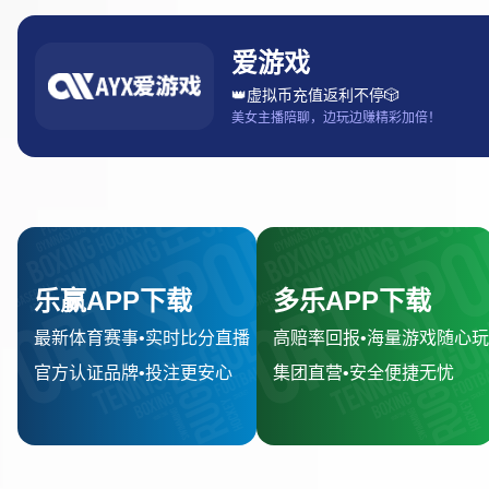
在数字经济蓬勃发展的时代背景下，数字娱
行业的重要参与者，以技术驱动为核心，以
新且具备全球竞争力的互动平台。本文围绕
互动平台体验与创新未来发展”这一主题，
以及未来发展趋势四个方面展开深入探讨。
全面展现其如何通过持续创新与精细化运营
结合行业趋势，对立博未来的发展方向进行
平台发展蓝图。
一、技术驱动平台升级
在数字娱乐行业中，技术始终是推动平台发
入，构建了稳定高效的系统架构，使平台在
术优势不仅提升了用户体验，也为平台的长
同时，立博积极引入人工智能与大数据分析
的个性化与智能化。这种技术手段使平台能
黏性与活跃度。