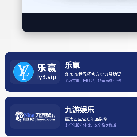
立博引领数字娱乐新潮
动平台体验与创新未来
2026-04-05 05:51:09