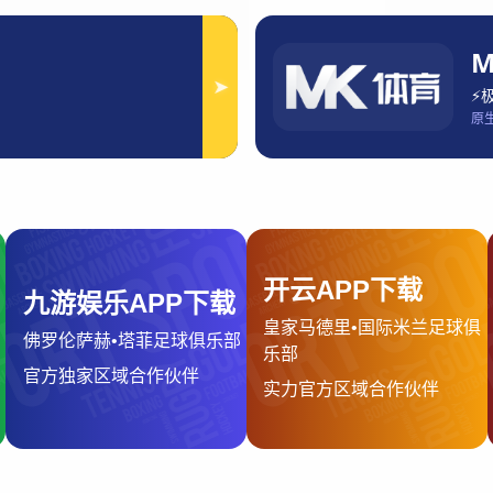
乐产业正以前所未有的速度革新与升级。立博作为
用户体验为导向，致力于构建一个安全、稳定、创
“立博引领数字娱乐新潮流，打造全球用户信赖的
从平台技术创新、用户体验优化、全球化战略布局
通过系统梳理立博在数字娱乐领域的实践与探索，
，赢得用户信赖并推动行业发展。同时，文章也将
展望，力求为读者呈现一幅清晰、立体的数字娱乐
展的核心动力。立博通过不断加大对技术研发的投
高并发访问环境下依然能够保持流畅运行。这种技
期发展奠定了坚实基础。
技术，通过对用户行为的精准分析，实现内容推荐
够更好地满足不同用户群体的需求，从而提升用户