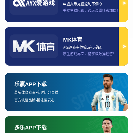
匀，我会精细分段。以下是完整示例文章：
---
文章摘要：三昇体育作为国内领先的运动品牌，始终致力于
推动全民健身理念的普及与实践。通过整合先进的运动设
施、科学的训练方法以及多元化的运动体验，三昇体育不断
提升运动爱好者的体验高度，打造专业化、智能化、个性化
的运动平台。在全民健康意识逐步增强的背景下，三昇体育
不仅满足了人们日益增长的健身需求，也通过创新的服务模
式和全方位的运动支持体系，引领了健身行业的发展潮流。
从设施建设到专业教练团队，从科技赋能到社群互动，三昇
体育以全面、系统的方式推动全民健身的发展，让运动不仅
成为健康的选择，更成为生活方式的一部分。本篇文章将从
四个方面深入阐述三昇体育如何引领全民健身潮流，打造专
业运动体验的新高度。
1、完善的运动设施建设
三昇体育深知优质的运动体验离不开先进的运动设施支撑。