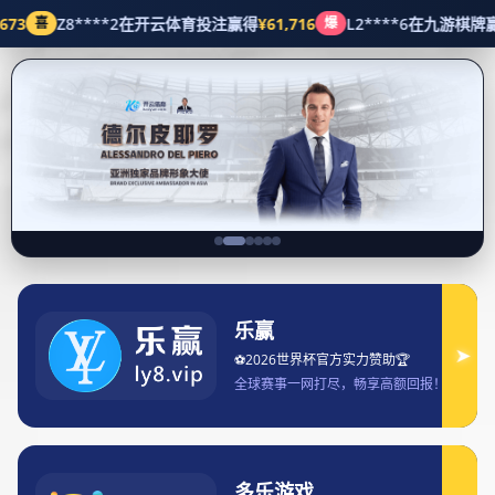
加入BSPORTS平台
首页
加入BSPORTS平台