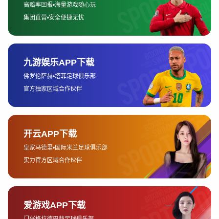
因此，三昇体育在全国范围内布局了多类型、多功能的运动
场馆，无论是健身房、游泳馆还是户外运动空间，都严格按
照国际标准进行建设。每一处设施不仅注重安全性，还融入
了人体工程学设计，为用户提供舒适的运动环境。
在设施设备的选择上，三昇体育注重科技感与实用性的结
合。例如，智能跑步机、体能检测仪和虚拟实景训练设备，
为运动者提供科学的数据支持和个性化训练方案。这些设备
能够实时监测运动者的心率、热量消耗及肌肉活动，帮助用
户科学制定训练计划，显著提升运动效果。
此外，三昇体育的场馆布局合理，兼顾多样化运动需求。无
论是力量训练区、有氧区还是自由训练区，都按照运动流程
优化设计，减少拥挤，提高运动效率。同时，运动场馆配备
充足的休息区和康复区，为运动者提供全方位的体验保障，
让健身成为一种愉悦的生活方式。
BSPORTS
2、专业的教练团队支持