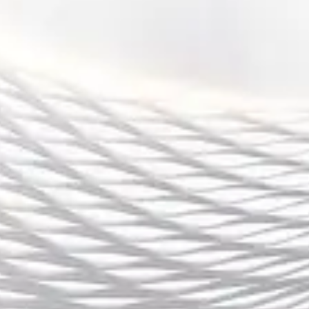
分。因此，三昇体育打造了丰富多彩的运动社群和互动活
动，鼓励用户在运动中建立社交联系。通过线上线下结合的
方式，用户可以参与挑战赛、运动打卡、团体课程等多样活
动，增强运动的趣味性和参与感。
在社区管理上，三昇体育采用积分体系和奖励机制，激励用
户坚持运动，形成良性循环。通过线上分享运动成果、参与
互动话题，用户能够获得社群认可和成就感，从而提升运动
动力和粘性。同时，社群活动也促进了用户之间的经验交流
和互助，让健身成为一种积极、共享的生活方式。
此外，三昇体育积极联合企业、学校和社区组织开展公益健
身活动，推动全民健身理念深入社会各个层面。通过多元化
的社区互动模式，三昇体育不仅提升了品牌影响力，也让运
动真正融入每个人的日常生活，形成可持续发展的健身生
态。
总结：
三昇体育通过完善的运动设施、专业的教练团队、智能科技
赋能以及多元化社区互动，全面提升了全民健身的体验高