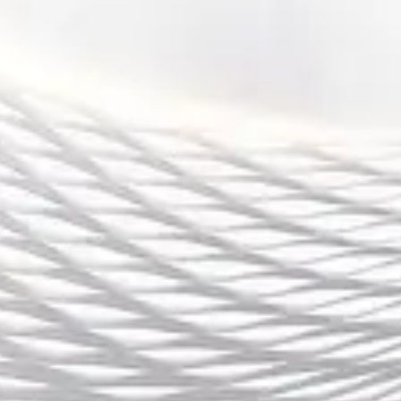
观众反馈是KK体育优化内容的重要依据。通过分析用户的阅
读偏好、点击率和社交分享数据，KK体育能够及时调整内容
呈现方式，确保报道更贴近观众需求。例如，针对高关注度