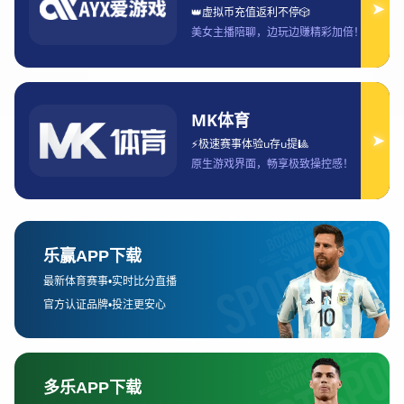
随着全球体育赛事的日益丰富和精彩程度的不断提升，KK体
育以其专业、权威的视角，为广大体育爱好者提供了最新赛
事动态和明星运动员表现的全面解析。本文将通过四个核心
维度，对KK体育在赛事报道与运动员盘点方面的表现进行深
入探讨。首先，我们将从赛程安排与赛事亮点的解析入手，
了解近期各类重大体育赛事的趋势和焦点。其次，将聚焦明
星运动员的个人表现与成就，盘点他们在赛场上的精彩瞬间
与突破性表现。第三部分将探讨数据分析与战术策略，结合
KK体育的数据挖掘能力，呈现赛事背后的逻辑和趋势。最
后，将从互动体验与观众反馈的角度分析KK体育如何通过多
平台、多形式为观众提供更沉浸的体育体验。全文不仅总结
了近期赛事的精华，也深入展示了运动员的风采和竞技精
神，为体育爱好者提供全景式的阅读体验。
1、赛程安排与赛事亮点
近期，全球范围内的各大体育赛事纷纷展开，KK体育对赛程
进行了系统梳理和精彩亮点分析。从足球到篮球，从网球到
田径，每一项赛事的赛程安排都被详细记录，便于观众掌握
关注的重点比赛。通过对比赛时间、对阵双方以及赛事背景
的解析，KK体育帮助用户提前制定观赛计划，提升观赛体