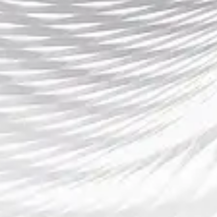
赛事，KK体育会推出更丰富的图文和视频解析，满足不同用
户的观看习惯。
此外，KK体育还通过多平台联动实现跨场景体验。无论是在
手机端、网页端还是电视端，用户都可以获得一致而流畅的
赛事信息服务。多平台互动不仅提升了用户黏性，也为体育
内容传播提供了新的可能性。
总结：
综合来看，KK体育通过赛程安排、明星运动员表现、数据分
析与战术策略以及互动体验四个维度，为体育爱好者提供了
全方位的内容服务。从赛事亮点到个人盘点，从战术解析到
观众互动，KK体育以专业性和趣味性兼具的方式，将最新的
体育动态生动呈现，使观众能够全面掌握赛场信息。
同时，KK体育在数据与内容整合上的优势，使其不仅仅是赛
事报道平台，更是体育信息与分析的综合服务者。通过深入
分析和多元呈现，KK体育帮助观众理解赛事背后的逻辑，体
验运动员的竞技精神，为现代体育文化的发展贡献了独特价
值。