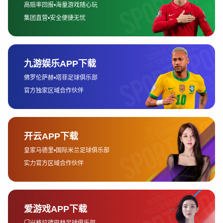
验。
在赛事亮点方面，KK体育不仅关注结果，更注重比赛中的关
键节点和精彩瞬间。例如，比赛中决定胜负的关键进球、绝
杀时刻或者惊险逆转都被精准捕捉和呈现，为观众提供深度
的赛事回顾和分析。同时，赛事亮点还包含赛场外的趣闻与
故事，如运动员的赛前准备、教练的战术布置等，使赛事报
道更具立体感和故事性。
此外，KK体育还对新兴赛事和非主流项目给予关注。这类赛
事往往存在较高的观赏性和潜力，通过报道和数据分析，KK
体育为观众提供多元化的选择，让更多的体育爱好者能够发
掘新亮点，拓展对体育的认知视野。
2、明星运动员表现盘点
明星运动员的表现一直是观众关注的焦点。KK体育通过对运
动员近期比赛的数据、技战术表现和心理状态进行全面分
析，呈现他们在赛场上的全貌。无论是篮球巨星的关键投
篮，还是网球选手的精妙扣杀，KK体育都提供了专业、细致