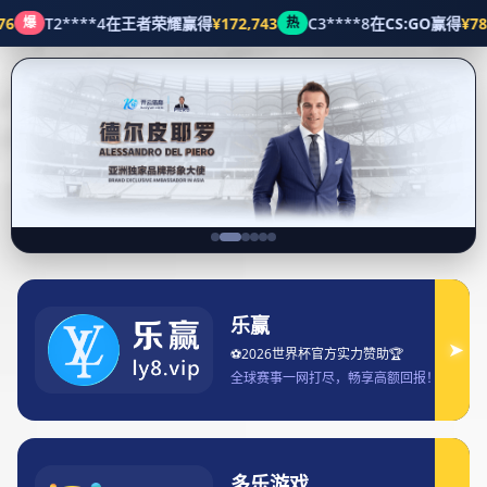
加入BSPORTS平台
首页
加入BSPORTS平台