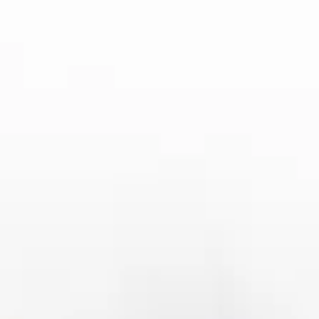
分析方式，使平台在专业性与权威性方面具备显著优势。
BSPORTS平台
平台构建了多层级分析框架，从基础数据统计到高级战术拆
解，再到综合胜负预测，形成完整分析链条。这种结构化体
系不仅适用于专业用户，也能够帮助普通用户更直观地理解
复杂赛事内容。
在具体应用中，68体育通过机器学习与数据建模技术，对球
队状态、球员表现及历史交锋数据进行综合评估，从而生成
更具参考价值的分析报告。这种智能化分析能力显著提升了
平台的专业服务水平。
此外，平台还引入可视化数据展示方式，通过图表与动态模
型呈现赛事走势，使复杂数据更加直观易懂，进一步增强用
户对赛事分析内容的理解与接受度。
技术驱动升级