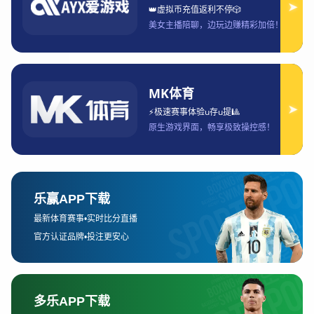
多维度、系统化的数字体育发展框架。通过对技术赋能、资
源整合与生态协同的深入研究，揭示云体育推动体育产业高
质量发展的内在逻辑与现实路径，为未来智慧体育建设提供
理论参考与实践借鉴。
1、云体育基础架构
云体育基础架构是数字化体育生态建设的底层支撑，其核心
在于通过云计算技术实现体育资源的集中化管理与弹性化调
度。在这一体系中，数据中心、边缘计算节点以及网络传输
系统共同构成高效协同的基础设施，使体育数据能够实现实
时采集、存储与处理，从而提升整体系统运行效率。
在技术层面，云体育基础架构强调平台化与模块化设计，通
过统一接口标准实现不同体育应用系统之间的互联互通。这
种结构不仅降低了系统开发与维护成本，也增强了体育数据
的可扩展性与可复用性，为多元化体育应用提供稳定支撑。