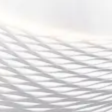
在体育与文旅融合方面，云体育平台可以通过数字化手段打
造虚拟赛事体验与体育旅游产品，增强用户参与感与消费体
验，从而拓展体育产业的价值空间。
此外，云体育还推动了体育与教育领域的协同发展。通过在
线体育教学平台与虚拟训练系统，可以实现优质体育教育资
源的共享与普及，为体育人才培养提供更加开放与高效的路
径。
总结：从整体来看，以云体育为核心构建数字化体育生态，
是推动体育产业转型升级的重要方向。通过基础设施的云化
重构与数据能力的深度融合，体育产业正在从传统模式向智
能化、平台化方向快速演进。这一过程不仅提升了产业运行
效率，也重塑了体育服务与体验方式。
BSPORTS官网
未来，随着5G、人工智能与物联网等技术的进一步发展，云
体育生态将更加完善，产业边界也将持续扩展。在多方协同
与技术驱动的共同作用下，数字化体育生态将成为推动体育