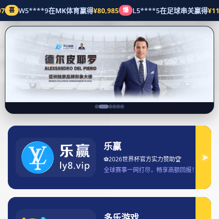
加入BSPORTS平台
首页
加入BSPORTS平台