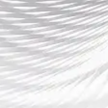
导航
发现BSPORTS
产品展示
体育动态