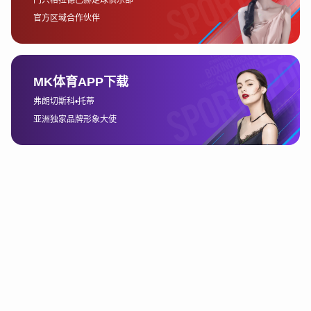
当前主流体育直播平台在功能上各有侧重，有的平台强调高
清画质，有的平台则侧重互动体验，例如实时弹幕、赛事数
据统计与多视角切换功能，满足不同球迷的需求。
部分综合视频平台也会提供世界杯专题入口，通过首页推荐
即可快速进入八强赛事直播间，并配备国语解说与赛事回看
功能，适合习惯一站式娱乐的用户。
同时，一些体育垂直类应用在数据更新速度上更具优势，能
够实时显示控球率、射门次数等专业数据，为深度球迷提供
更具分析价值的观赛体验。
高清流畅保障
要实现高清流畅观看世界杯八强赛事，网络环境是核心因
素。建议用户优先使用稳定的WiFi或5G网络，并避免在高峰
时段使用不稳定的公共网络，以减少延迟与卡顿情况。