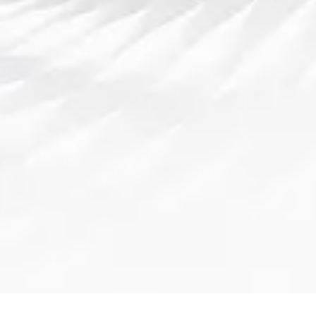
体育动态
服务方向
加入BSPORTS平台
热点新闻
鼎天国际引领行业
发展打造高品质服
务新格局共创未来
智慧生态新篇章