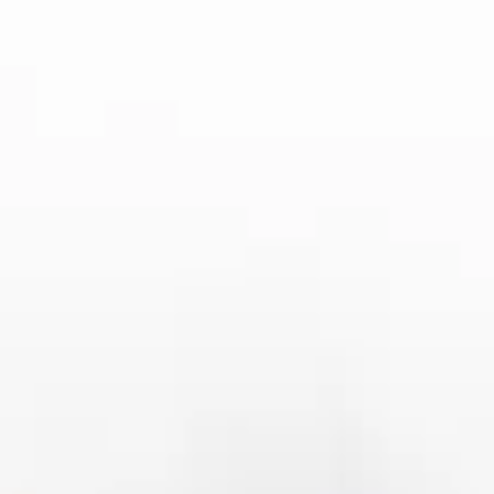
在欧洲与南美赛区，竞争激烈程度持续上升，多支排名相近
的球队将在最后阶段直接对话，这类“六分之战”将极大影响
最终出线名额分配，使得每一场比赛都至关重要。
而在亚洲、非洲及中北美赛区，一些新兴球队正在快速崛
起，通过稳定发挥不断冲击传统格局，使得出线形势更加复
杂，甚至可能出现多支黑马同时晋级的局面。