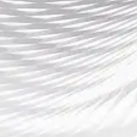
导航
发现BSPORTS
产品展示