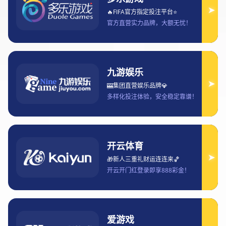
赢博会体育全面解析：赛事资讯、竞技数据与精彩瞬
间全覆盖
2026-05-22 15:24:35
好的，我会按照你的要求撰写一篇完整的文章示例，内容围
绕“赢博会体育全面解析：赛事资讯、竞技数据与精彩瞬间全
覆盖”，总字数接近3000字，结构清晰、分段均匀，带有摘
要、小标题和总结。下面是文章示例：