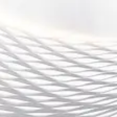
竞技数据的实时更新是平台的一大亮点。无论是在赛前统计
球员状态，还是赛中跟踪比赛进程，用户都可以实时获得最
新数据，为观赛和投注决策提供可靠依据。
3、精彩瞬间即时呈现
赢博会体育在精彩瞬间呈现上同样具有独特优势。平台通过
高清视频和慢动作回放，将比赛中的关键进球、精彩扑救和
技术动作完整展现，使观众能够重温比赛高潮时刻。
此外，平台还整合社交分享功能，用户可以将精彩瞬间一键
分享至各大社交平台，增强了互动体验。这种即时分享机制
不仅满足了用户的分享欲望，也为赛事传播提供了更广泛的
渠道。
赢博会体育还利用AI技术生成精彩集锦，根据比赛节奏自动
剪辑出关键片段，让用户在短时间内回顾比赛全貌。无论是
错过直播的观众，还是想快速了解比赛结果的用户，都能通
过集锦体验到比赛的精彩。