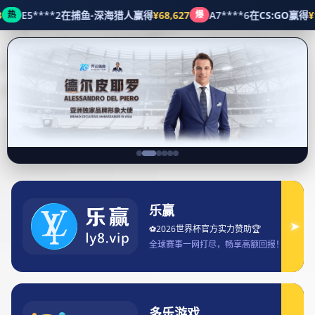
加入BSPORTS平台
首页
加入BSPORTS平台