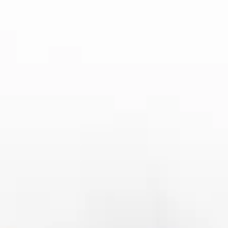
另外，赢博会体育还通过历史数据对比，提供赛前预测和赛
后总结。用户可以查看同类型比赛的历史走势，分析球队和
球员的表现趋势，从而形成更全面的比赛认知。