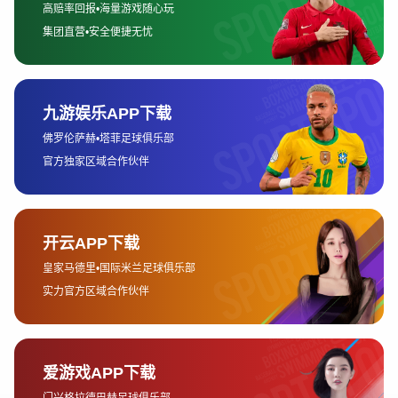
握比赛开始时间、比赛场地以及对阵双方的详细情况，从而
提前安排观赛计划。
此外，赢博会体育还提供了深度的赛事分析和预测信息。通
过专业编辑团队和数据分析模型，用户可以获得对比赛走势
的预测、关键球员表现评估以及可能出现的战略变化，为体
育爱好者提供更科学的参考依据。
平台的赛事资讯不仅局限于文字报道，还结合多媒体形式呈
现。高清视频回放、赛前采访、新闻短视频等内容，使用户
能够身临其境地了解赛事全貌，增强观赛的沉浸感和互动
性。
同时，赢博会体育还整合了全球主要赛事的信息，无论是国
内联赛还是国际顶级比赛，用户都能在第一时间获取最新消
息。这种信息覆盖的广度和深度，使得平台在赛事资讯领域
具有明显的竞争优势。
值得一提的是，平台的资讯更新速度非常快，通常在比赛结
束后几分钟内就会发布赛果和精彩瞬间摘要。这种高效率的
资讯服务极大提升了用户体验，也满足了现代体育迷对信息