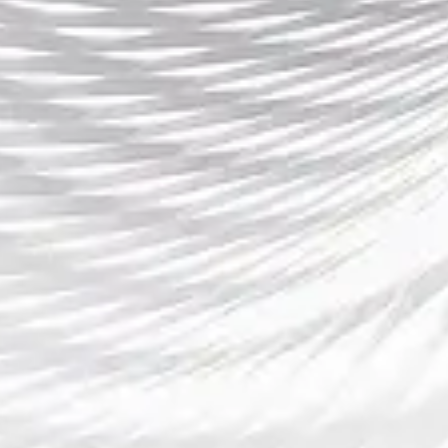
升博体育还积极推动线上健身平台的发展。很多用户由于工
作繁忙，无法长期前往专业场馆锻炼，而线上健身课程则很
好地解决了这一问题。通过直播课程、录播教学以及智能互
动系统，用户可以随时随地进行健身训练。这不仅提高了健
身的便利性，也让更多人能够坚持长期运动。
BSPORTS
在智能化场馆建设方面，升博体育不断优化用户体验。例
如，通过智能预约系统、智慧健身器材以及数字化管理平
台，让用户能够更加便捷地享受健身服务。同时，智能设备
还能够根据用户的运动习惯自动生成训练建议，从而帮助用
户提升锻炼效果。
科技赋能不仅提高了运动效率，也增强了大众参与健身的兴
趣。很多年轻人对于数字化和互动化体验有着较高的接受
度，而升博体育通过科技创新，让体育运动变得更加时尚和
有趣。这种科技与体育的深度融合，为全民健身的发展注入
了新的活力。
四、健康文化深入人心