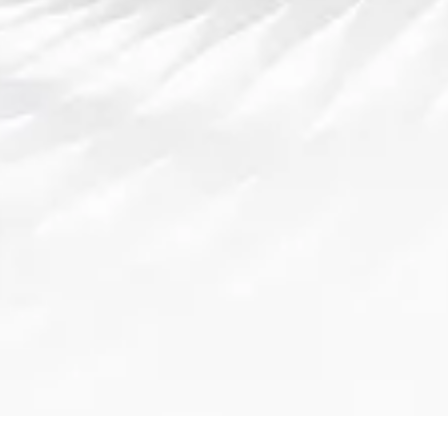
推动全民健身不仅需要完善的体育服务体系，更需要形成积
极向上的健康文化氛围。升博体育深知文化传播的重要意
义，因此在推动体育事业发展的同时，也积极传播健康生活
理念，引导大众树立科学健康的生活方式。
升博体育通过多种宣传渠道，大力推广健康知识和运动理
念。无论是线上社交媒体平台，还是线下公益活动，升博体
育都在不断向大众传递积极健康的生活态度。通过分享科学
健身方法、饮食搭配知识以及运动案例，越来越多的人开始
意识到健康生活的重要价值。
在社会责任方面，升博体育也展现出了积极担当。通过参与
公益健身活动、支持青少年体育教育以及关注特殊群体健康
需求，升博体育不断扩大全民健身的社会影响力。这种责任
感不仅提升了品牌形象，也进一步增强了社会大众对健康生
活方式的认同感。
与此同时，