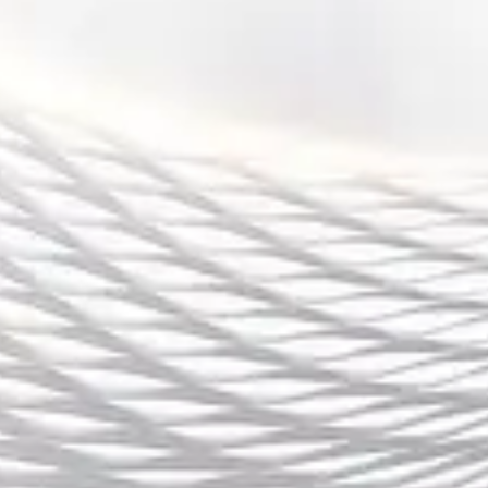
了全民健身的普及。
在活动形式上，升博体育不断创新。例如，通过线上线下结
合的方式，让更多人能够突破时间和空间的限制参与运动。
线上运动打卡、直播健身课程以及互动挑战活动，不仅增强
了运动的趣味性，也提高了大众长期参与健身的积极性。
三、科技赋能智慧运动
随着科技的快速发展，数字化与智能化已经成为体育行业发
展的重要趋势。升博体育积极拥抱科技创新，通过智能化技
术手段不断提升全民健身的服务质量和运动体验，为大众打
造更加科学、高效的健身模式。
在运动数据管理方面，升博体育利用智能设备和数字平台，
为用户提供个性化的运动方案。通过记录运动时长、心率变
化以及热量消耗等数据，用户能够更加直观地了解自己的身
体状况，并根据科学建议不断调整运动计划。这种数据化管
理模式，有效提升了运动的科学性和安全性。