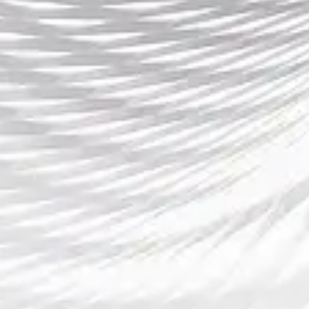
容，让每位球迷都能获得量身定制的观赛体验，从而提升粘
性和满意度。
此外，欧宝体育不断尝试创新内容形式，如互动短视频、赛
后数据可视化分析和沉浸式赛事解说，使观赛体验不仅限于
视觉享受，还兼具教育性和娱乐性。这种内容多样化策略，
极大地丰富了球迷的参与方式。
总结：
综上所述，欧宝体育通过数字化技术赋能、多元互动设计、
全球参与机制和内容多元化策略，成功打造了新型观赛体
验。平台不仅提升了球迷的沉浸感和参与感，还通过技术和
内容创新，使观赛成为社交、娱乐和教育的多维体验。
在未来，欧宝体育将继续以数字化为核心驱动力，不断优化
互动和内容策略，推动全球体育娱乐进入更加多元、智能和
沉浸的新时代。全球球迷的热情和参与度将在这一过程中得
到持续激发，实现体育数字化与用户体验的完美融合。