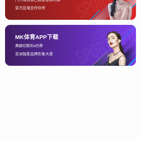
2、多元互动体验设计
欧宝体育注重打造多层次的互动体验，让观赛不再是单向的
观看。平台提供实时弹幕、投票和竞猜等功能，观众可以在