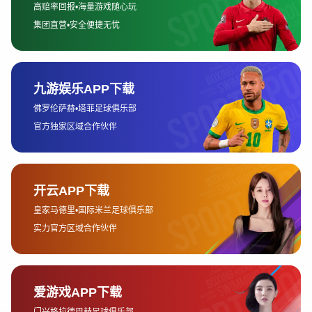
欧宝体育在数字化技术的应用上不断探索，通过人工智能和
大数据分析，为球迷提供精准的赛事信息和个性化推荐。系
统能够根据用户的观看习惯、兴趣偏好和历史数据，智能推
荐最符合球迷需求的比赛和精彩片段，从而大幅提升观赛效
率与体验感。
虚拟现实和增强现实技术的引入，使得球迷能够身临其境地
体验比赛。通过VR设备，观众可以选择不同视角观看比赛，
仿佛置身于现场，从而增强沉浸感和参与感。AR功能则将实
时数据叠加到画面中，使球迷能够即时获取球员数据、战术
分析和比赛动态。
欧宝体育还利用云计算和高带宽网络技术，实现多终端同步
观赛。无论是在手机、平板还是智能电视上，用户都可以获
得稳定、高清的直播体验。同时，云端存储保证了赛后精彩
回放的随时观看，满足不同时间和地点的观赛需求。