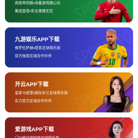
基本面对比
从整体实力结构来看，
entity["country","Switzerland","country"]国家队以稳定
著称，其球员大多来自五大联赛体系，整体配合成熟、防守
纪律严明，是典型的“整体大于个体”型球队。在面对俱乐部
级别强队时，他们往往依赖密集防守与快速反击寻找机会。
相比之下，entity["sports_team","AC Milan","Italian
football club"]作为欧洲传统豪门，在阵容深度与个人能力
层面明显占优。球队在意甲长期保持高强度对抗经验，尤其
在中前场具备更强的创造力与终结能力，这使其在控场方面
优势突出。
不过，从比赛形态来看，国家队与俱乐部队的对抗往往存在
节奏差异。瑞士队备战周期长但磨合时间有限，而AC米兰赛