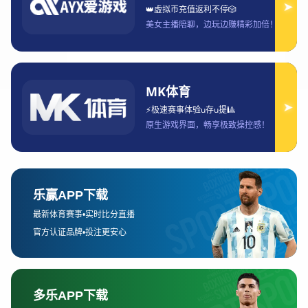
系、节奏控制与关键球员层面的差异，并结合让球数据与市
场预期分析比赛走势。在战术层面，重点剖析瑞士队的整体
纪律性与米兰的技术流压迫之间的对抗关系；在盘口层面，
则从市场信心、机构倾向与冷热变化进行推演。最后通过综
合判断给出胜负倾向与可能比分区间，为读者呈现一场兼具
策略性与观赏性的深度前瞻分析。