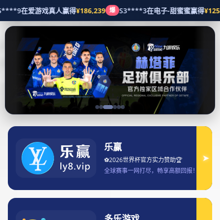
加入BSPORTS平台
首页
加入BSPORTS平台