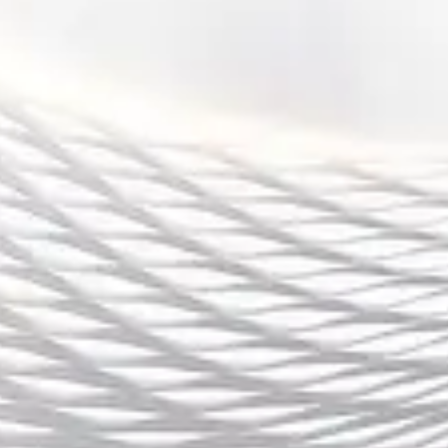
综合实力与战术匹配来看，entity["sports_team","AC
Milan","Italian football club"]在控球与创造机会方面依旧占
据上风，但面对
entity["country","Switzerland","country"]的密集防守
时，破门效率可能受到一定限制，尤其在阵地战中不易形成
持续压制。
瑞士队的机会主要集中在防守反击与定位球环节，如果能够
有效利用身体对抗与边路速度，有机会在比赛中制造冷门或
至少保持比分胶着状态。
BSPORTS官方网站
因此从比赛走势推演来看，更可能出现的是米兰控场但优势
有限的格局，比分差距不会过于悬殊，比赛节奏呈现前紧后
松的变化趋势。
总结归纳