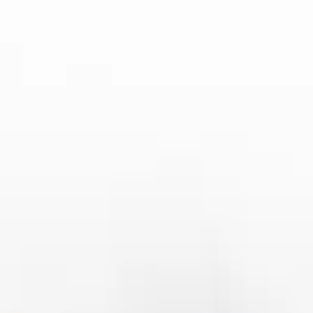
盘口走势析
从让球逻辑来看，市场普遍会倾向于
entity["sports_team","AC Milan","Italian football
club"]一方，原因在于其俱乐部体系成熟且进攻效率较高。
在模拟对阵entity["country","Switzerland","country"]
时，机构往往会给予米兰中高让步，以体现实力差距。
然而需要注意的是，国家队在非正式或友谊赛环境中往往具
备更强的不确定性，这会导致盘口波动较大。当市场热度集
中在强队时，反而可能出现反向调整，降低让球深度以平衡
风险。
从资金流向来看，如果早期投注过度倾向AC米兰一侧，后期
可能出现降水或退盘现象，这通常意味着机构对大胜信心有
所保留。因此观察盘口变化节奏，比单纯判断强弱更为关
键。
赛果前瞻析