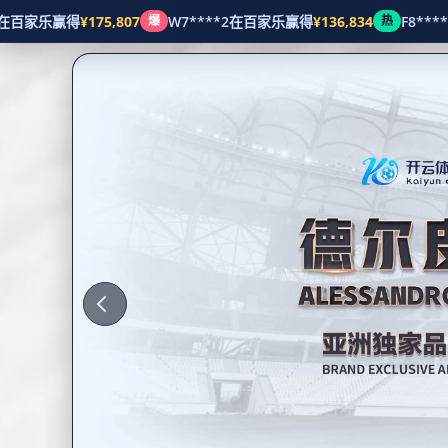
blasted@msn.com
淮南市软械山327号