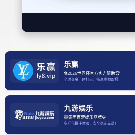
今晚意甲赛事有直播吗
2025-09-06 18:55:35
本文将围绕今晚意甲赛事是否有直播、最新
能够了解到今晚意甲的具体赛事安排，如何