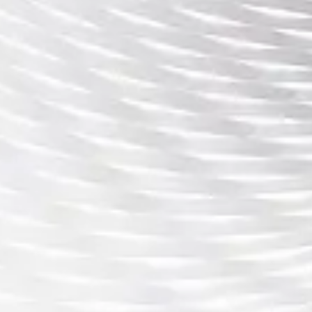
注册以获取最新更新
导航
必一·运动(B-Sports)官方网站
发现BS
【e88.co】是一个在中国非常