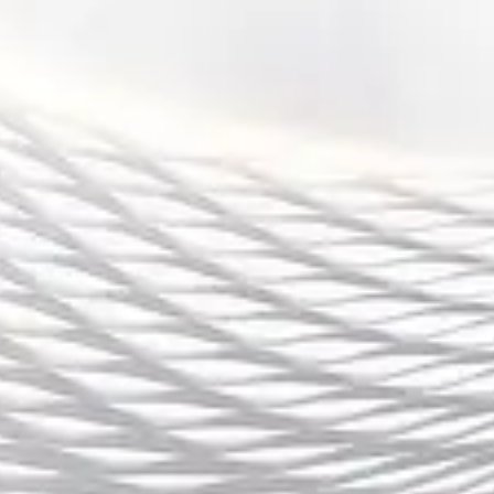
在多个平台上进行现场直播，为球迷们提供丰富的
，还是使用VPN观看国际赛事，正确选择合适的直
平台的可用性，并做好网络和设备的准备，能够确
章的介绍，相信每位球迷都能清楚地了解如何观看
盛宴。