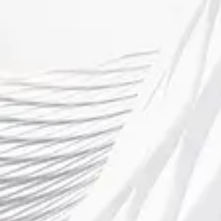
金沙国际引领区域发展
新篇章打造多元融合商
业新生态开启未来繁荣
新格局
2026-07-14 07:32:38
足球投注策略分析与赛
事走势预测技巧全面解
析及专业数据研究方法
分享
2026-07-14 05:27:32
萨拉赫领衔红军锋线传
奇之路从埃及天王到足
坛巨星的辉煌征程新篇
2026-07-14 03:22:30