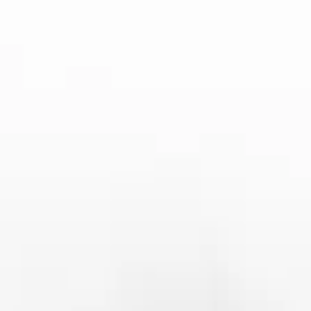
一支强队，比赛时间安排将直接影响到球队的备战情
，比赛的时间间隔可能会影响到两队的战术安排和
，球队的体能问题可能会成为比赛中的决定性因
时间表问题，它对每一支参赛队伍的备战策略及状
赛体验。对于一些大俱乐部的球迷来说，球队的比
全球范围内的球迷观看。赛事的时间安排还可能根
观众来说无疑会带来不同的观赛体验。
与未来影响
可能会有一些微调，特别是在赛事安排的细节上。近
全球化方向发展，这意味着比赛的时间安排可能会
如，部分关键对决的比赛时间可能会特别挑选在全