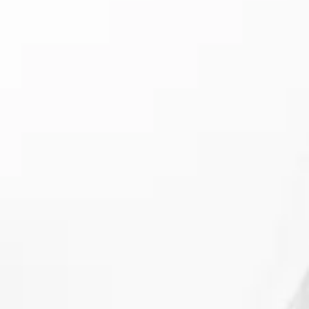
境意甲争四形势再迎严
峻考验
2026-07-18 20:46:17
中超外援限制新政调整
引发联赛竞争格局与本
土球员培养新思考
2026-07-16 16:00:07
顶薪成为焦点多方角逐
背后揭示球星价值与市
场格局变化新趋势走向
2026-07-14 09:37:12