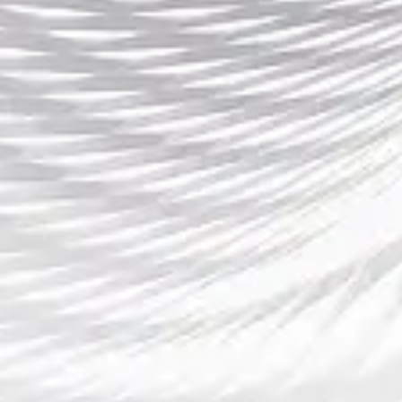
于球迷来说，除了关注比赛的精彩程度，了解赛程
享受一场场顶级足球赛事的震撼。