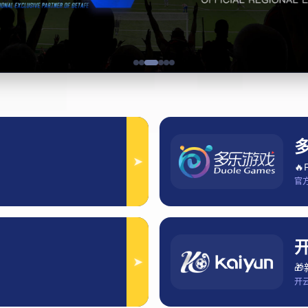
整赛程及各轮比赛时间安排解