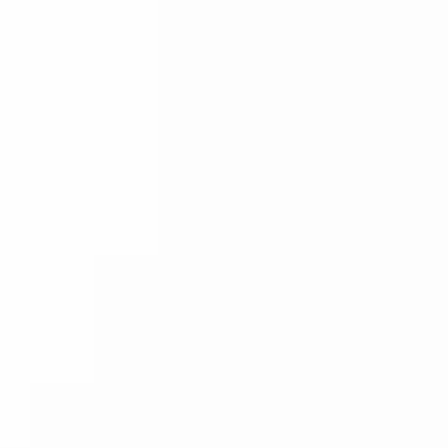
热点新闻
鼎天国际引领行业发展
打造高品质服务新格局
共创未来智慧生态新篇
章
2026-07-24 18:51:46
足球防守解析拦截与抢
断区别及实战作用全面
对比深入了解技巧要点
2026-07-23 18:51:53
足球手抛球发动反击战
术解析从边线瞬间传递
到快速进攻体系构建