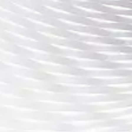
精细化，以适应全球化足球赛事的需求。对
的安排也能帮助他们更好地规划观赛计划，
注册以获取最新更新