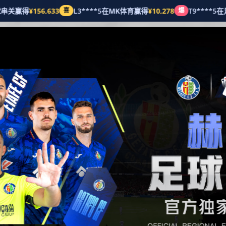
13594780186
发现BSPORT
加入BSPORTS平台
首页
加入BSPORTS平台