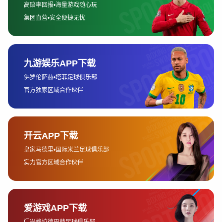
现堪称经典，曼城凭借其迅捷的反击与精准的传球展现了英
超豪门的风采，而巴萨则依旧保持着其“传控”足球的传统。
这场比赛让我们看到了世界顶级足球的精华，也揭示了足球
战术的多样性。
2、比赛中的关键时刻
世俱杯赛场上，除了强队间的对决外，还有许多令人记忆深
刻的关键时刻。每场比赛都充满了戏剧性，甚至往往一个小
小的瞬间就能决定最终的胜负。例如，在皇家马德里与吉达
阿赫利的比赛中，比赛进入加时阶段，巴尔韦德的绝杀进球
一度让所有人屏住了呼吸。这一刻，不仅是对球员个人能力
的展现，更是团队精神与战术安排的完美体现。
另一个关键时刻发生在曼城与塞维利亚的比赛中，曼城队员
斯特林在下半场的临门一脚堪称经典。当时，比赛进入最后
的几分钟，双方僵持不下，斯特林的一脚破门打破了僵局，
帮助曼城在关键时刻逆袭。这个进球不仅展示了斯特林的个
人天赋，也体现了曼城对于比赛节奏的掌控与坚持。