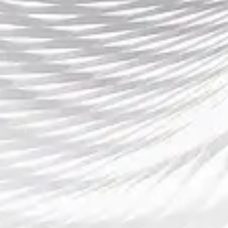
足球的无穷魅力。在未来的日子里，或许还有更多这样的精
彩瞬间等待着我们去体验。无论是球迷，还是球员，世俱杯
都是一个值得每个人铭记的足球盛宴，它给我们带来了欢
笑、泪水与无限的激情。
导航