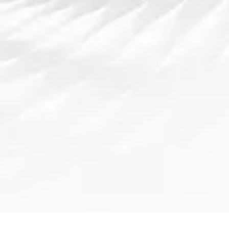
发现BSPORTS
产品展示
体育动态
服务方向
加入BSPORTS平台
热点新闻