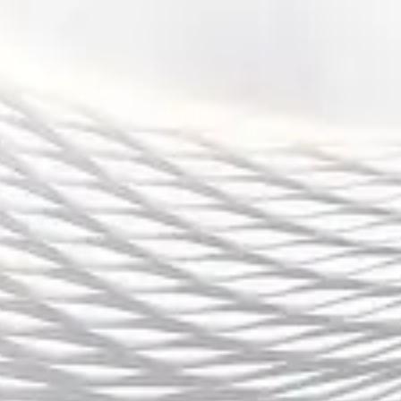
契配合，为球队提供了强大的后盾。而在进攻上，皇马则依
靠个人的突破和快速的反击打法进行进攻。
南美的球队如巴西的弗拉门戈，则展现了他们独有的攻击性
足球。在面对防守强悍的对手时，弗拉门戈依靠其迅猛的反
击和技术型球员的出色表现，屡次通过快速转换进攻打破对
方的防线。这种风格不仅给球迷带来了极大的视觉享受，也
让他们在技战术层面感受到了足球的无限可能。
总结：
通过2023年世俱杯的精彩回顾，我们不仅看到了顶级豪门之
间的激烈对决，更感受到了每一场比赛所展现出的足球魅
力。豪门球队们的强大实力和战术深度，让这场足球盛宴成
为了全世界球迷津津乐道的话题。从比赛的关键时刻，到球
员的个人精彩表现，再到不同战术体系的碰撞，每一环节都
无比精彩，值得球迷们为之欢呼与期待。
BSPORTS官网
2023年世俱杯不仅让我们见证了豪门之间的较量，也展示了