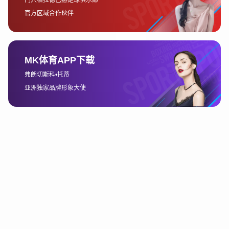
此外，在阿根廷的博卡青年与日本球队鹿岛鹿角的比赛中，
鹿岛鹿角在补时阶段的进球也堪称经典。这一进球直接影响
了整场比赛的走势，帮助鹿岛鹿角成功逆转，赢得了宝贵的
比赛胜利。比赛结束后，球迷们纷纷表示，世俱杯的每一个
瞬间都让人激情澎湃，成为足球爱好者们难以忘怀的记忆。
3、球员个人亮点
在2023年世俱杯的赛场上，众多世界级球员的个人表现让人
叹为观止。尤其是那些有着丰富国际比赛经验的球员，他们
在场上的每一次操作都充满了亮点，成为了球队胜负的关
键。最让人瞩目的莫过于皇家马德里的卡里姆·本泽马，他的
进攻意识、临门一脚以及场上冷静的处理球能力，无不体现
了他作为世界顶级前锋的风采。
此外，曼城的凯文·德布劳内也在本届世俱杯中大放异彩。他
不仅是曼城的进攻核心，而且在比赛中屡次送出精准助攻，
帮助队友破门得分。尤其是在与巴萨的比赛中，德布劳内的
传球让人惊叹不已，他的视野和技术水准堪称世界顶级。