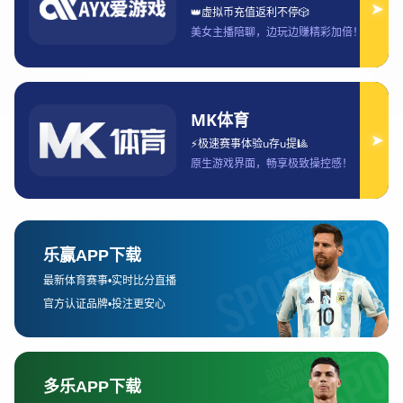
从强队表现、比赛的关键时刻、球员个人亮点以及技术战术
分析来呈现这个足球盛宴的风云变化。
1、豪门强队的巅峰对决
2023年世俱杯无疑是豪门强队们争夺荣耀的舞台。从开赛之
初，赛场上便充满了激烈的角逐，尤其是欧洲豪门与南美豪
强的对决，更是引人注目。欧洲的顶级俱乐部如皇家马德
里、曼城等，一直以来在国际赛场上占据主导地位。而南美
的巴西、阿根廷豪门，也不甘示弱，他们在世俱杯的舞台上
总是展现出强大的战斗力。
其中，皇家马德里与巴西弗拉门戈的对决是本届世俱杯的经
典之战。两队阵中拥有世界级球员，从阿扎尔、贝尔到弗拉
门戈的帕特里西奥和加比，这场比赛展现了世界级的战术对
决与个人技术的极致碰撞。虽然皇家马德里最终以微弱优势
获胜，但弗拉门戈的顽强防守与反击，也给球迷们留下了深
刻的印象。
曼城与巴萨之间的对决同样引人注目。两队在攻防两端的表